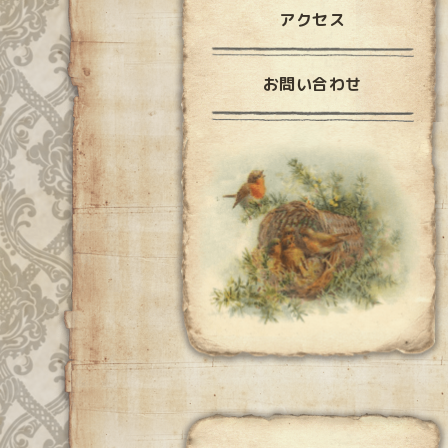
アクセス
お問い合わせ