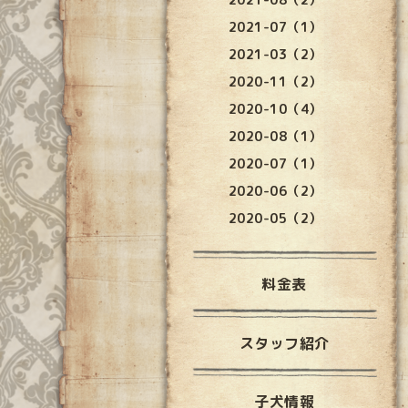
2021-07（1）
2021-03（2）
2020-11（2）
2020-10（4）
2020-08（1）
2020-07（1）
2020-06（2）
2020-05（2）
料金表
スタッフ紹介
子犬情報