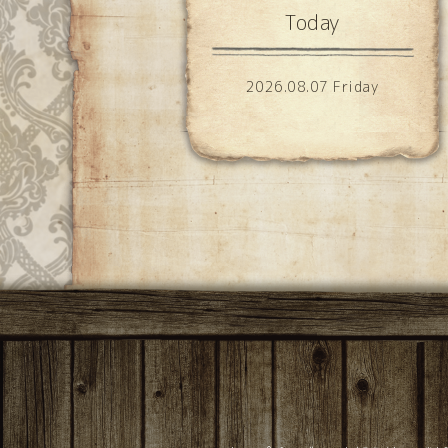
Today
2026.08.07 Friday