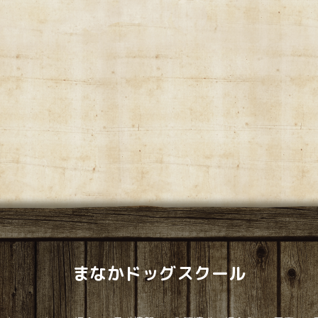
まなかドッグスクール