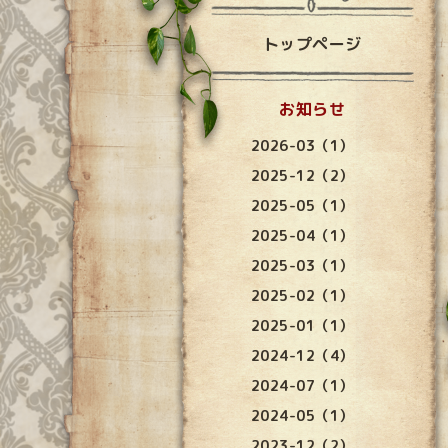
トップページ
お知らせ
2026-03（1）
2025-12（2）
2025-05（1）
2025-04（1）
2025-03（1）
2025-02（1）
2025-01（1）
2024-12（4）
2024-07（1）
2024-05（1）
2023-12（2）