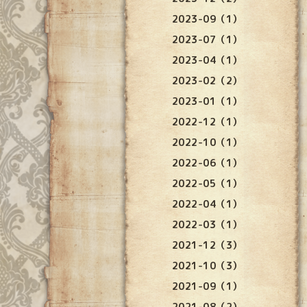
2023-09（1）
2023-07（1）
2023-04（1）
2023-02（2）
2023-01（1）
2022-12（1）
2022-10（1）
2022-06（1）
2022-05（1）
2022-04（1）
2022-03（1）
2021-12（3）
2021-10（3）
2021-09（1）
2021-08（2）