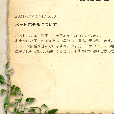
2021-07-13 14:16:00
ペットホテルについて
ペットホテルご利用は完全予約制になっております。
お出かけご予定のある方はお早めのご連絡お願い致します
ワクチン接種が進んでいますが、いまだコロナウイルスの
感染予防にご協力お願いすると共にお出かけの際は皆様も