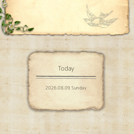
Today
2026.08.09 Sunday