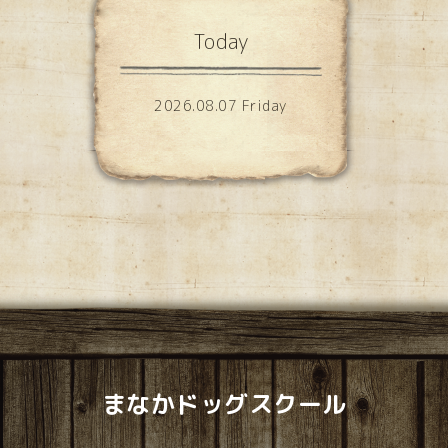
Today
2026.08.07 Friday
まなかドッグスクール